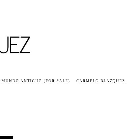
 MUNDO ANTIGUO (FOR SALE)
CARMELO BLAZQUEZ