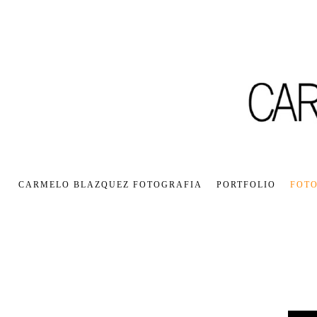
CARMELO BLAZQUEZ FOTOGRAFIA
PORTFOLIO
FOTO