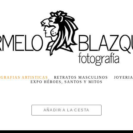
GRAFIAS ARTISTICAS
RETRATOS MASCULINOS
JOYERIA
EXPO HÉROES, SANTOS Y MITOS
AÑADIR A LA CESTA