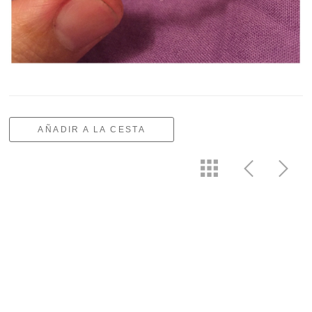
AÑADIR A LA CESTA