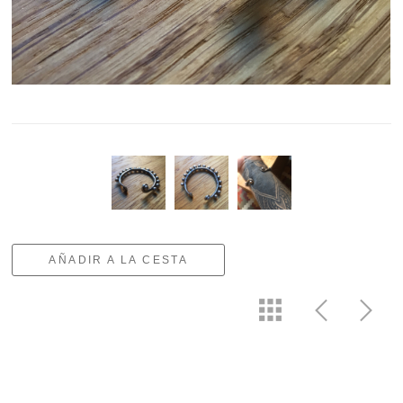
AÑADIR A LA CESTA